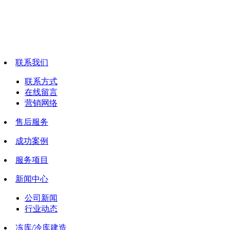
联系我们
联系方式
在线留言
营销网络
售后服务
成功案例
服务项目
新闻中心
公司新闻
行业动态
冻库/冷库建造