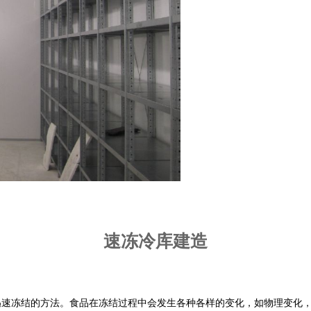
速冻冷库建造
而迅速冻结的方法。食品在冻结过程中会发生各种各样的变化，如物理变化