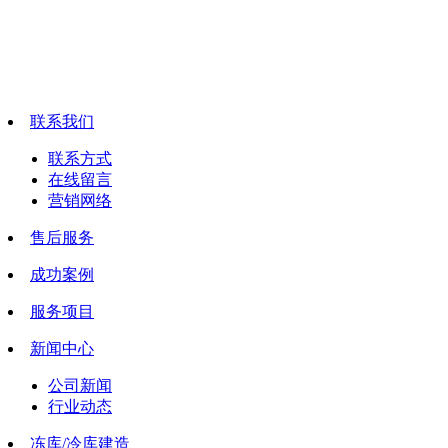
联系我们
联系方式
在线留言
营销网络
售后服务
成功案例
服务项目
新闻中心
公司新闻
行业动态
冻库/冷库建造