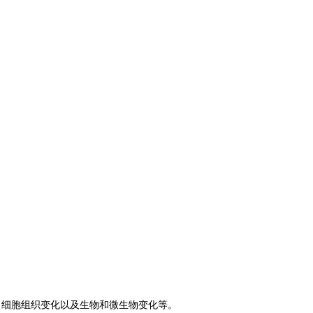
，细胞组织变化以及生物和微生物变化等。