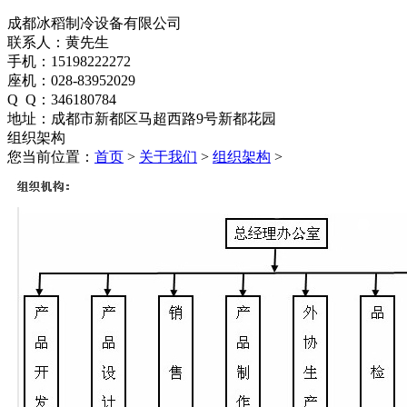
成都冰稻制冷设备有限公司
联系人：黄先生
手机：15198222272
座机：028-83952029
Q Q：346180784
地址：成都市新都区马超西路9号新都花园
组织架构
您当前位置：
首页
>
关于我们
>
组织架构
>