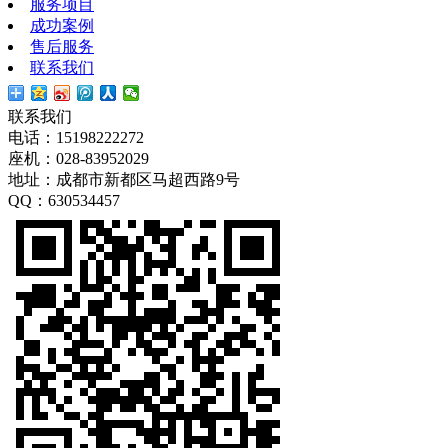
服务项目
成功案例
售后服务
联系我们
联系我们
电话：15198222272
座机：028-83952029
地址：成都市新都区马超西路9号
QQ：630534457