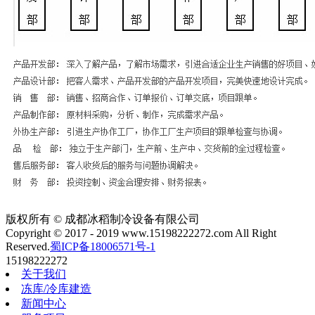
版权所有 © 成都冰稻制冷设备有限公司
Copyright © 2017 - 2019 www.15198222272.com All Right
Reserved.
蜀ICP备18006571号-1
15198222272
关于我们
冻库/冷库建造
新闻中心