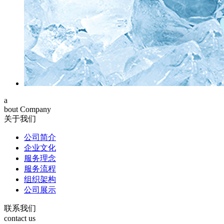
a
bout Company
关于我们
公司简介
企业文化
服务理念
服务流程
组织架构
公司展示
联系我们
contact us