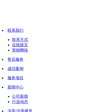
联系我们
联系方式
在线留言
营销网络
售后服务
成功案例
服务项目
新闻中心
公司新闻
行业动态
冻库/冷库建造